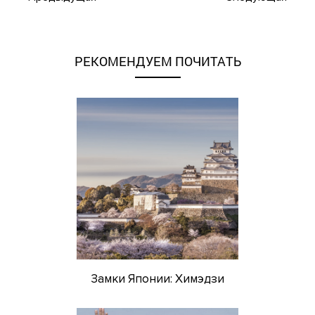
РЕКОМЕНДУЕМ ПОЧИТАТЬ
Замки Японии: Химэдзи