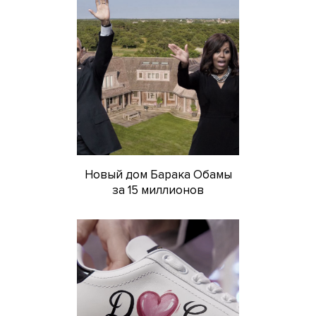
Новый дом Барака Обамы
за 15 миллионов