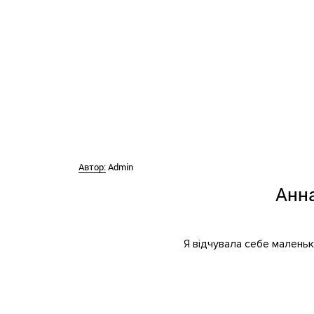
Автор:
Admin
Анн
Я відчувала себе маленьк