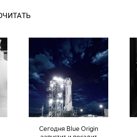
ОЧИТАТЬ
Сегодня Blue Origin