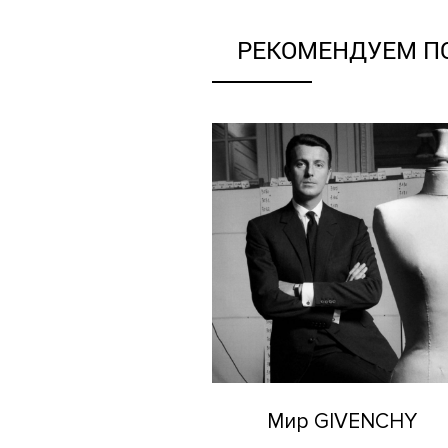
РЕКОМЕНДУЕМ П
Мир GIVENCHY