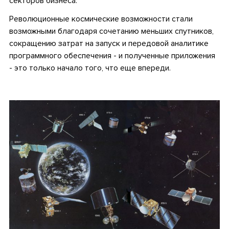
секторов бизнеса.
Революционные космические возможности стали
возможными благодаря сочетанию меньших спутников,
сокращению затрат на запуск и передовой аналитике
программного обеспечения - и полученные приложения
- это только начало того, что еще впереди.
•