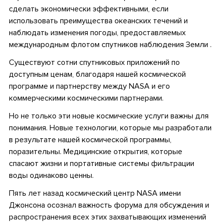
сделать экономически эффективными, если
использовать преимущества океанских течений и
наблюдать изменения погоды, предоставляемых
международным флотом спутников наблюдения Земли .
Существуют сотни спутниковых приложений по
доступным ценам, благодаря нашей космической
программе и партнерству между NASA и его
коммерческими космическими партнерами.
Но не только эти новые космические услуги важны для
понимания. Новые технологии, которые мы разработали
в результате нашей космической программы,
поразительны. Медицинские открытия, которые
спасают жизни и портативные системы фильтрации
воды одинаково ценны.
Пять лет назад космический центр NASA имени
Джонсона осознал важность форума для обсуждения и
распространения всех этих захватывающих изменений