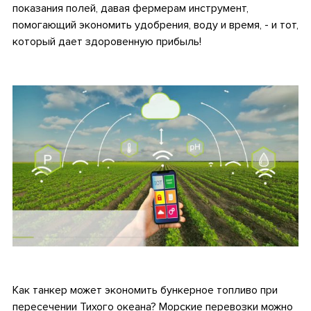
показания полей, давая фермерам инструмент,
помогающий экономить удобрения, воду и время, - и тот,
который дает здоровенную прибыль!
•
•
Как танкер может экономить бункерное топливо при
пересечении Тихого океана? Морские перевозки можно