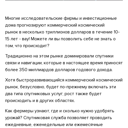
•
Многие исследовательские фирмы и инвестиционные
дома прогнозируют коммерческий космический
рынок в несколько триллионов долларов в течение 10-
15 лет - вау! Можете ли вы позволить себе не знать о
том, что происходит?
Традиционно на этом рынке доминировали спутники
связи и навигации, которые в настоящее время приносят
более 350 миллиардов долларов годового дохода.
Хотя быстроразвивающийся коммерческий космический
рынок, безусловно, будет по-прежнему включать эти
два типа спутниковых услуг, рост также будет
происходить и в других областях.
Как фермеры узнают, где и сколько нужно удобрять
урожай? Спутниковая служба позволяет проводить
ежедневные, еженедельные или ежемесячные