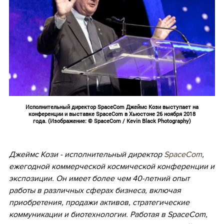
Исполнительный директор SpaceCom Джеймс Кози выступает на
конференции и выставке SpaceCom в Хьюстоне 26 ноября 2018
года. (Изображение: © SpaceCom / Kevin Black Photography)
•
Джеймс Кози - исполнительный директор
SpaceCom
,
ежегодной коммерческой космической конференции и
экспозиции. Он имеет более чем 40-летний опыт
работы в различных сферах бизнеса, включая
приобретения, продажи активов, стратегические
коммуникации и биотехнологии. Работая в SpaceCom,