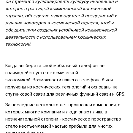
он стремится культивировать культуру инноваций и
интерес в растущей коммерческой космической
отрасли, объединяя руководителей предприятий и
лучших новаторов в космической отрасли, чтобы
обсудить пути создания устойчивой коммерческой
деятельности с использованием космических
технологий.
•
Когда вы берете свой мобильный телефон, вы
взаимодействуете с космической
экономикой. Возможности вашего телефона были
получены из космических технологий и основаны на
спутниковой связи для различных функций связи и GPS.
За последние несколько лет произошли изменения, о
которых многие компании и люди знают лишь в
незначительной степени - космическое пространство
стало неотъемлемой частью прибыли для многих