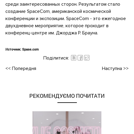
среди заинтересованных сторон. Результатом стало
создание SpaceCom, американской космической
конференции и экспозиции. SpaceCom - это ежегодное
двухдневное мероприятие, которое проходит в
конференц-центре им. Джорджа Р. Брауна.
•
Источник: Spase.com
Поділитися:
<<
Попередня
Наступна
>>
РЕКОМЕНДУЄМО ПОЧИТАТИ