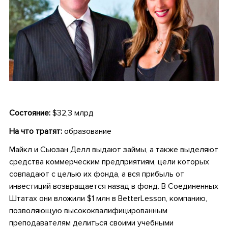
Состояние:
$32,3 млрд
На что тратят:
образование
Майкл и Сьюзан Делл выдают займы, а также выделяют
средства коммерческим предприятиям, цели которых
совпадают с целью их фонда, а вся прибыль от
инвестиций возвращается назад в фонд. В Соединенных
Штатах они вложили $1 млн в BetterLesson, компанию,
позволяющую высококвалифицированным
преподавателям делиться своими учебными