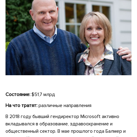
Состояние:
$51,7 млрд
На что тратят:
различные направления
В 2018 году бывший гендиректор Microsoft активно
вкладывался в образование, здравоохранение и
общественный сектор. В мае прошлого года Балмер и