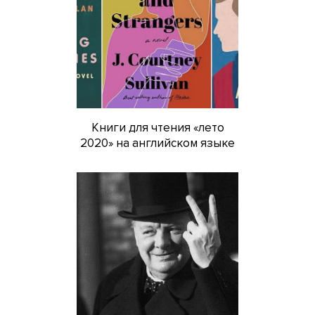
Книги для чтения «лето
2020» на английском языке