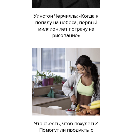
Уинстон Черчилль: «Когда я
попаду на небеса, первый
миллион лет потрачу на
рисование»
Что съесть, чтоб похудеть?
Помогут ли продукты с