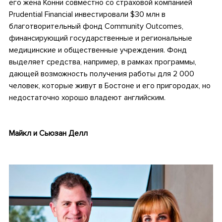
его жена Конни совместно со страховой компанией
Prudential Financial инвестировали $30 млн в
благотворительный фонд Community Outcomes,
финансирующий государственные и региональные
медицинские и общественные учреждения. Фонд
выделяет средства, например, в рамках программы,
дающей возможность получения работы для 2 000
человек, которые живут в Бостоне и его пригородах, но
недостаточно хорошо владеют английским.
Майкл и Сьюзан Делл