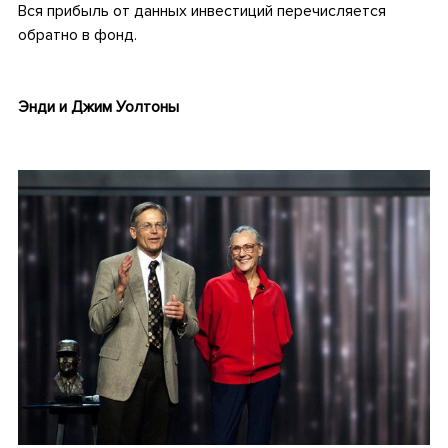
Вся прибыль от данных инвестиций перечисляется
обратно в фонд.
Энди и Джим Уолтоны