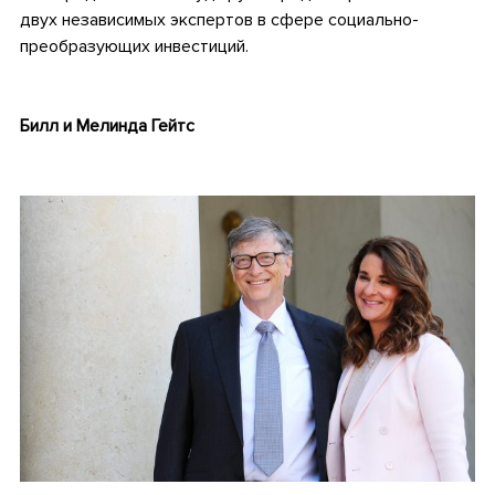
двух независимых экспертов в сфере социально-
преобразующих инвестиций.
Билл и Мелинда Гейтс