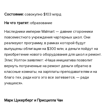
Состояние:
совокупно $103 млрд
На что тратят:
образование
Наследники империи Walmart — давние сторонники
повсеместного учреждения чартерных школ. Они
реализуют программу, в рамках которой будут
выпущены облигации на $300 млн, а деньги пойдут на
приобретение нового оборудования для школ и ремонт.
Элис Уолтон заявляет: «Наша инициатива позволит
вернуть потраченные на ремонт деньги обратно в
классные комнаты, на зарплаты преподавателям и на
благо тех, ради кого это все затевается, — ради
учащихся».
Марк Цукерберг и Присцилла Чан