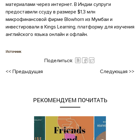
материалами через интернет. В Индии супруги
предоставили ссуду в размере $1,3 млн
микрофинансовой фирме Blowhorn из Мумбаи и
инвестировали в Kings Learning, платформу для изучения
английского языка онлайн и офлайн.
Источник
Поделиться:
<<
Предыдущая
Следующая
>>
РЕКОМЕНДУЕМ ПОЧИТАТЬ