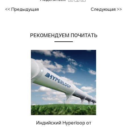
<<
Предыдущая
Следующая
>>
РЕКОМЕНДУЕМ ПОЧИТАТЬ
Индийский Hyperloop от