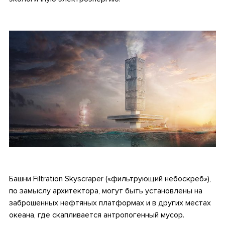
.
.
Башни Filtration Skyscraper («фильтрующий небоскреб»),
по замыслу архитектора, могут быть установлены на
заброшенных нефтяных платформах и в других местах
океана, где скапливается антропогенный мусор.