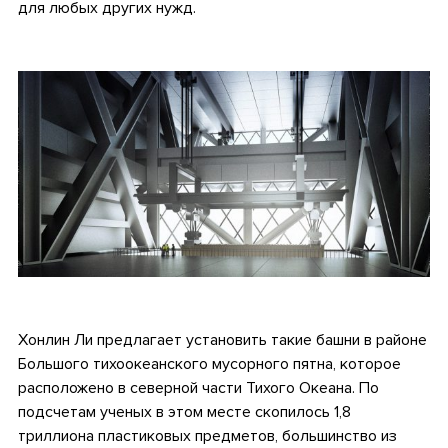
для любых других нужд.
.
.
Хонлин Ли предлагает установить такие башни в районе
Большого тихоокеанского мусорного пятна
, которое
расположено в северной части Тихого Океана. По
подсчетам ученых в этом месте скопилось 1,8
триллиона пластиковых предметов, большинство из