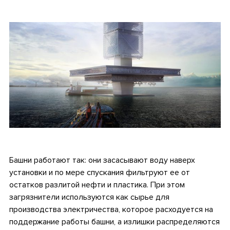
.
.
Башни работают так: они засасывают воду наверх
установки и по мере спускания фильтруют ее от
остатков разлитой нефти и пластика. При этом
загрязнители используются как сырье для
производства электричества, которое расходуется на
поддержание работы башни, а излишки распределяются