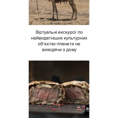
Віртуальні екскурсії по
найвидатніших культурних
об’єктах планети не
виходячи з дому