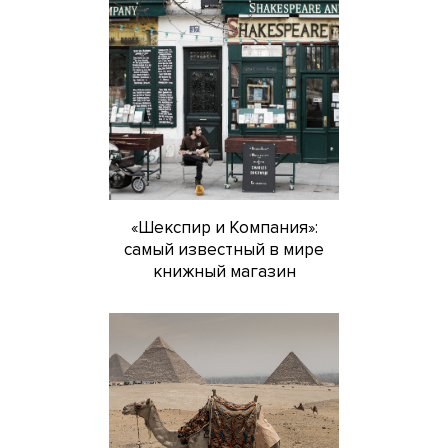
«Шекспир и Компания»:
самый известный в мире
книжный магазин