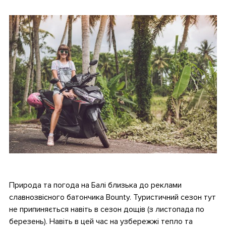
•
•
Природа та погода на Балі близька до реклами
славнозвісного батончика Bounty. Туристичний сезон тут
не припиняється навіть в сезон дощів (з листопада по
березень). Навіть в цей час на узбережжі тепло та