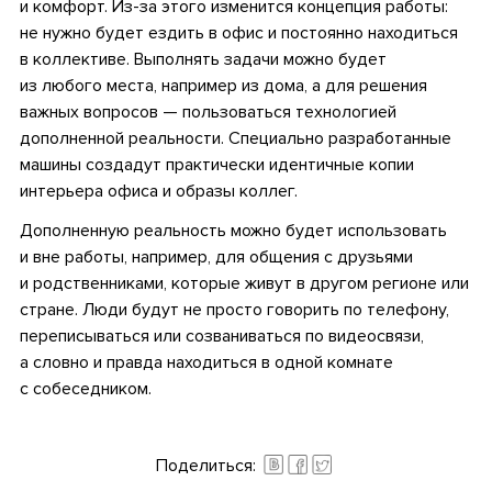
и комфорт. Из-за этого изменится концепция работы:
не нужно будет ездить в офис и постоянно находиться
в коллективе. Выполнять задачи можно будет
из любого места, например из дома, а для решения
важных вопросов — пользоваться технологией
дополненной реальности. Специально разработанные
машины создадут практически идентичные копии
интерьера офиса и образы коллег.
Дополненную реальность можно будет использовать
и вне работы, например, для общения с друзьями
и родственниками, которые живут в другом регионе или
стране. Люди будут не просто говорить по телефону,
переписываться или созваниваться по видеосвязи,
а словно и правда находиться в одной комнате
с собеседником.
.
Поделиться: