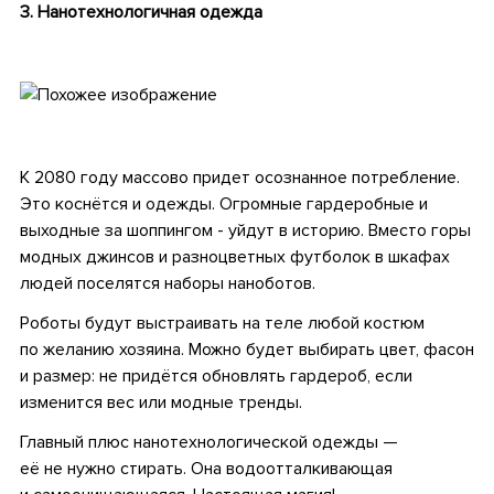
3. Нанотехнологичная одежда
.
.
К 2080 году массово придет осознанное потребление.
Это коснётся и одежды. Огромные гардеробные и
выходные за шоппингом - уйдут в историю. Вместо горы
модных джинсов и разноцветных футболок в шкафах
людей поселятся наборы наноботов.
Роботы будут выстраивать на теле любой костюм
по желанию хозяина. Можно будет выбирать цвет, фасон
и размер: не придётся обновлять гардероб, если
изменится вес или модные тренды.
Главный плюс нанотехнологической одежды —
её не нужно стирать. Она водоотталкивающая