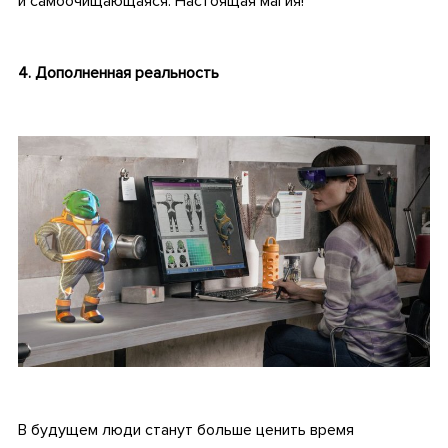
и самоочищающаяся. Настоящая магия!
.
4. Дополненная реальность
.
.
В будущем люди станут больше ценить время