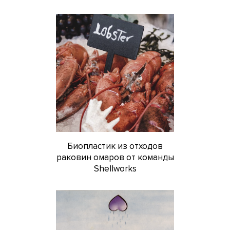
Биопластик из отходов
раковин омаров от команды
Shellworks