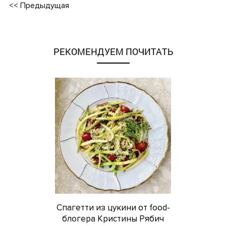
<<
Предыдущая
РЕКОМЕНДУЕМ ПОЧИТАТЬ
Спагетти из цукини от food-
блогера Кристины Рябич