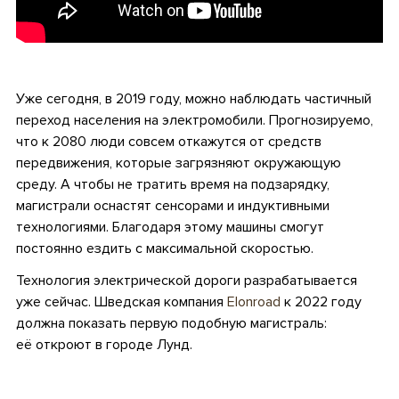
.
Уже сегодня, в 2019 году, можно наблюдать частичный
переход населения на электромобили. Прогнозируемо,
что к 2080 люди совсем откажутся от средств
передвижения, которые загрязняют окружающую
среду. А чтобы не тратить время на подзарядку,
магистрали оснастят сенсорами и индуктивными
технологиями. Благодаря этому машины смогут
постоянно ездить с максимальной скоростью.
Технология электрической дороги разрабатывается
уже сейчас. Шведская компания
Elonroad
к 2022 году
должна показать первую подобную магистраль:
её откроют в городе Лунд.
.