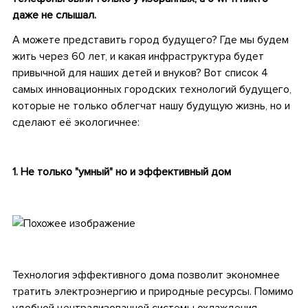
даже не слышал.
А можете представить город будущего? Где мы будем
жить через 60 лет, и какая инфраструктура будет
привычной для наших детей и внуков? Вот список 4
самых инновационных городских технологий будущего,
которые не только облегчат нашу будущую жизнь, но и
сделают её экологичнее:
.
1. Не только "умный" но и эффективный дом
.
.
Технология эффективного дома позволит экономнее
тратить электроэнергию и природные ресурсы. Помимо