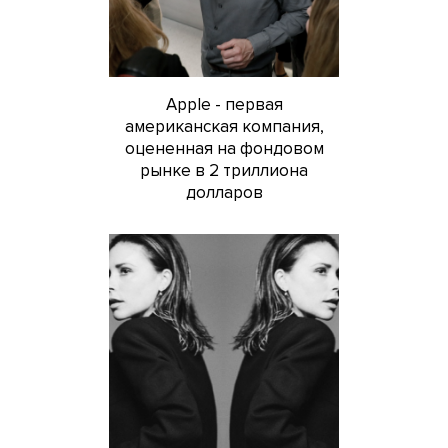
Apple - первая
американская компания,
оцененная на фондовом
рынке в 2 триллиона
долларов