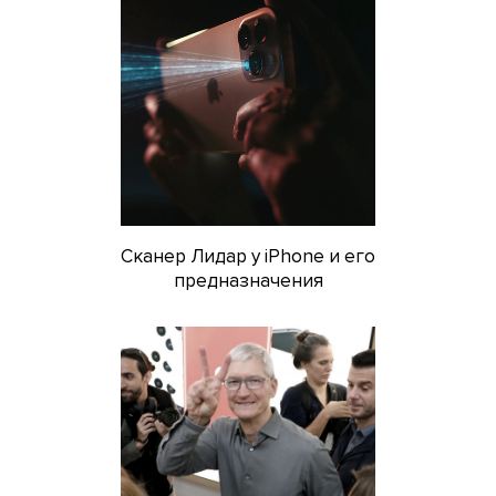
Сканер Лидар у iPhone и его
предназначения