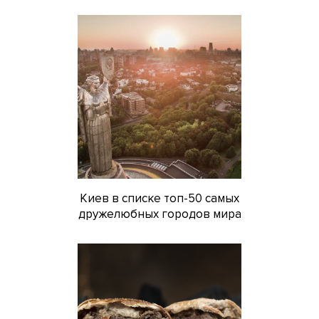
Киев в списке топ-50 самых
дружелюбных городов мира