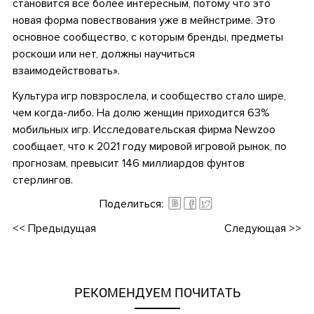
становится все более интересным, потому что это
новая форма повествования уже в мейнстриме. Это
основное сообщество, с которым бренды, предметы
роскоши или нет, должны научиться
взаимодействовать».
Культура игр повзрослела, и сообщество стало шире,
чем когда-либо. На долю женщин приходится 63%
мобильных игр. Исследовательская фирма Newzoo
сообщает, что к 2021 году мировой игровой рынок, по
прогнозам, превысит 146 миллиардов фунтов
стерлингов.
Поделиться:
<<
Предыдущая
Следующая
>>
РЕКОМЕНДУЕМ ПОЧИТАТЬ