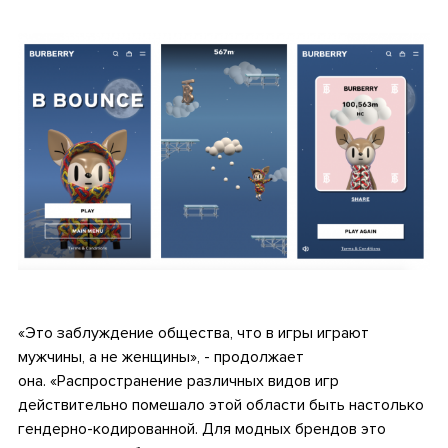
•
•
«Это заблуждение общества, что в игры играют
мужчины, а не женщины», - продолжает
она. «Распространение различных видов игр
действительно помешало этой области быть настолько
гендерно-кодированной. Для модных брендов это