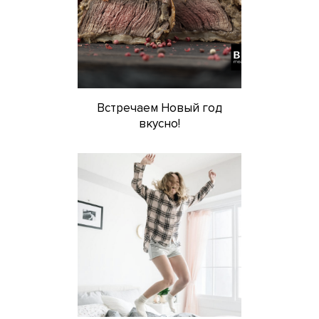
Встречаем Новый год
вкусно!