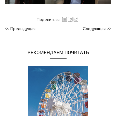
•
Поделиться:
<<
Предыдущая
Следующая
>>
РЕКОМЕНДУЕМ ПОЧИТАТЬ