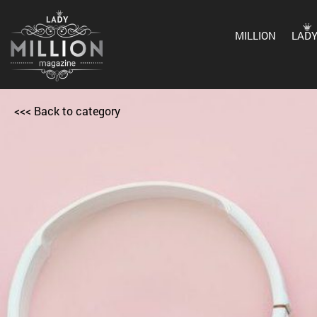
MILLION
LAD
<<< Back to category