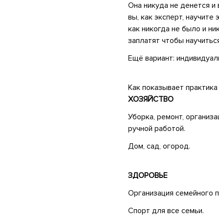
Она никуда не денется и 
вы, как эксперт, научите 
как никогда не было и ни
заплатят чтобы научиться.
Ещё вариант: индивидуа
•
Как показывает практика 
ХОЗЯЙСТВО
Уборка, ремонт, организа
ручной работой.
Дом, сад, огород.
•
ЗДОРОВЬЕ
Организация семейного п
Спорт для все семьи.