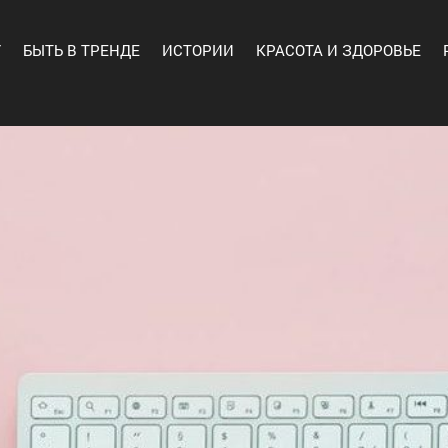
Y
БЫТЬ В ТРЕНДЕ
ИСТОРИИ
КРАСОТА И ЗДОРОВЬЕ