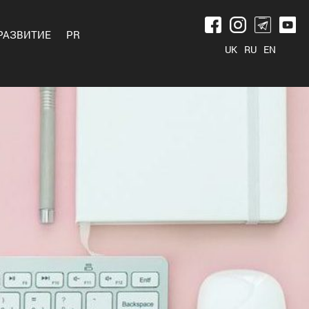
РАЗВИТИЕ
PR
UK
RU
EN