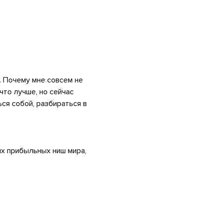
. Почему мне совсем не
что лучше, но сейчас
ся собой, разбираться в
ых прибыльных ниш мира,