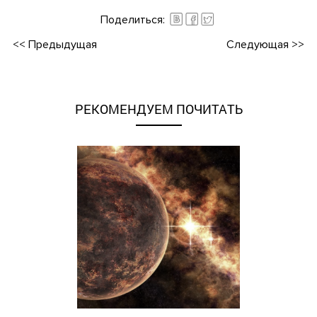
Поделиться:
<<
Предыдущая
Следующая
>>
РЕКОМЕНДУЕМ ПОЧИТАТЬ