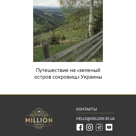
Путешествие на «зеленый
остров сокровищ» Украины
КОНТАКТЫ
HELLO@MILLION.IN.UA