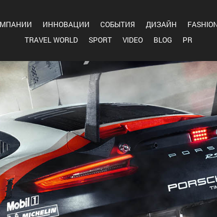
ОМПАНИИ
ИННОВАЦИИ
СОБЫТИЯ
ДИЗАЙН
FASHIO
TRAVEL WORLD
SPORT
VIDEO
BLOG
PR