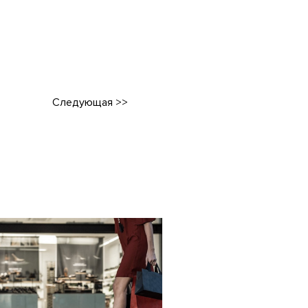
Следующая
>>