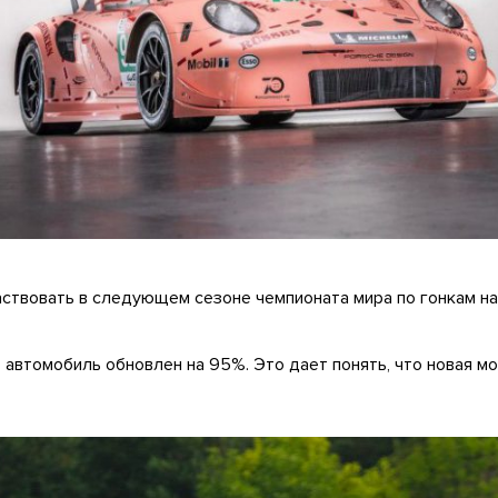
аствовать в следующем сезоне чемпионата мира по гонкам на
т автомобиль обновлен на 95%. Это дает понять, что новая 