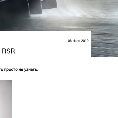
08 Июл. 2019
1 RSR
о просто не узнать.