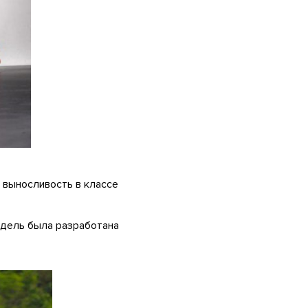
 выносливость в классе
модель была разработана