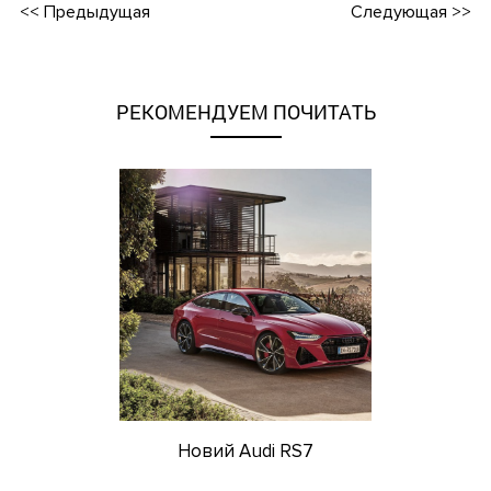
<<
Предыдущая
Следующая
>>
РЕКОМЕНДУЕМ ПОЧИТАТЬ
Новий Audi RS7