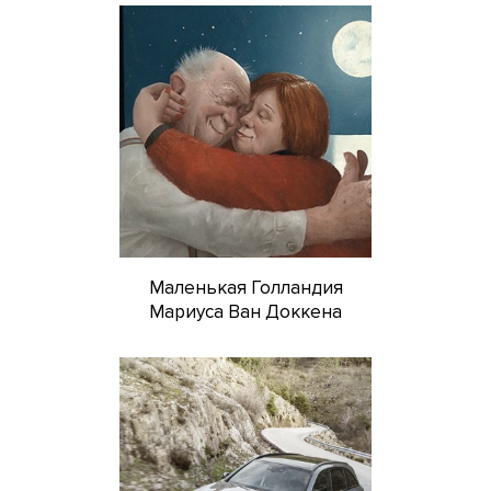
Маленькая Голландия
Мариуса Ван Доккена