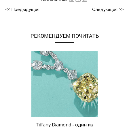
<<
Предыдущая
Следующая
>>
РЕКОМЕНДУЕМ ПОЧИТАТЬ
Tiffany Diamond - один из