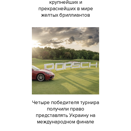
крупнейших и
прекраснейших в мире
желтых бриллиантов
Четыре победителя турнира
получили право
представлять Украину на
международном финале