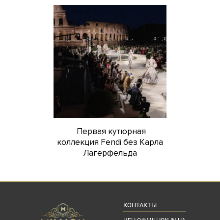
Первая кутюрная
коллекция Fendi без Карла
Лагерфельда
КОНТАКТЫ