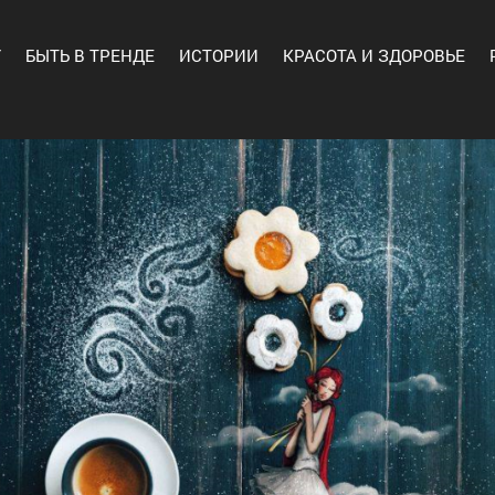
Y
БЫТЬ В ТРЕНДЕ
ИСТОРИИ
КРАСОТА И ЗДОРОВЬЕ