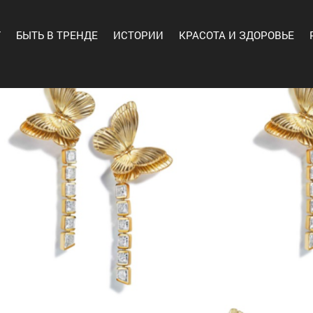
Y
БЫТЬ В ТРЕНДЕ
ИСТОРИИ
КРАСОТА И ЗДОРОВЬЕ