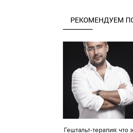
РЕКОМЕНДУЕМ П
Гештальт-терапия: что 