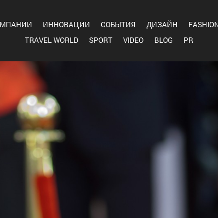
ОМПАНИИ
ИННОВАЦИИ
СОБЫТИЯ
ДИЗАЙН
FASHIO
TRAVEL WORLD
SPORT
VIDEO
BLOG
PR