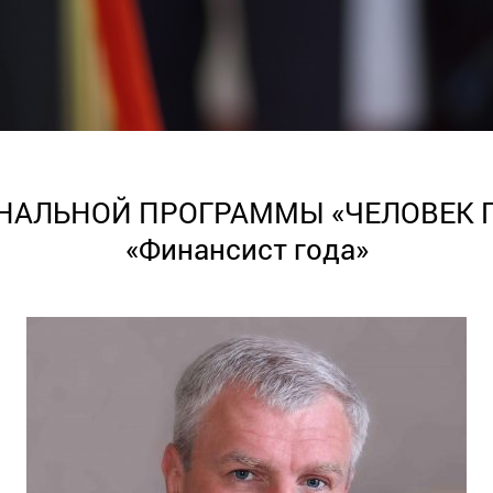
АЛЬНОЙ ПРОГРАММЫ «ЧЕЛОВЕК ГОД
«Финансист года»