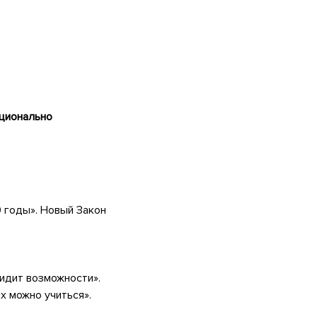
ционально
 годы». Новый Закон
идит возможности».
х можно учиться».