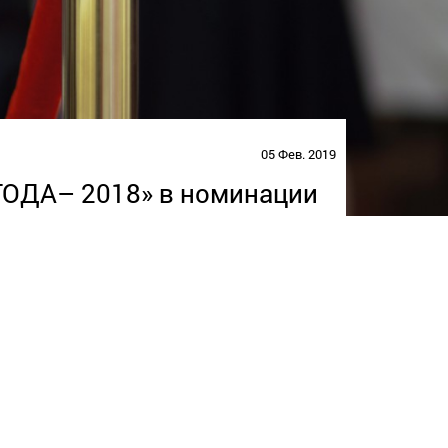
05 Фев. 2019
А– 2018» в номинации