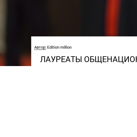
Автор:
Edition million
ЛАУРЕАТЫ ОБЩЕНАЦИОН