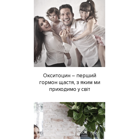
Окситоцин – перший
гормон щастя, з яким ми
приходимо у світ