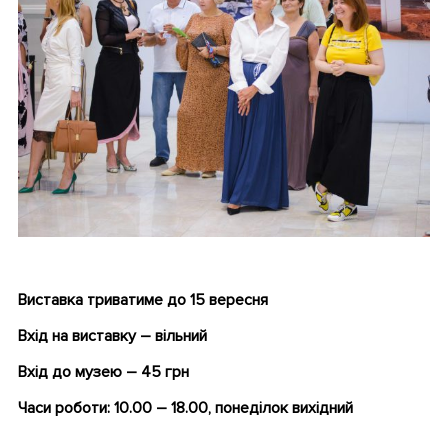
.
Виставка триватиме до 15 вересня
Вхід на виставку – вільний
Вхід до музею – 45 грн
Часи роботи: 10.00 – 18.00, понеділок вихідний
.