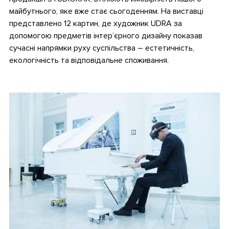
майбутнього, яке вже стає сьогоденням. На виставці
представлено 12 картин, де художник UDRA за
допомогою предметів інтер’єрного дизайну показав
сучасні напрямки руху суспільства – естетичність,
екологічність та відповідальне споживання.
.