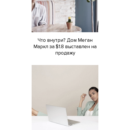
Что внутри? Дом Меган
Маркл за $1.8 выставлен на
продажу