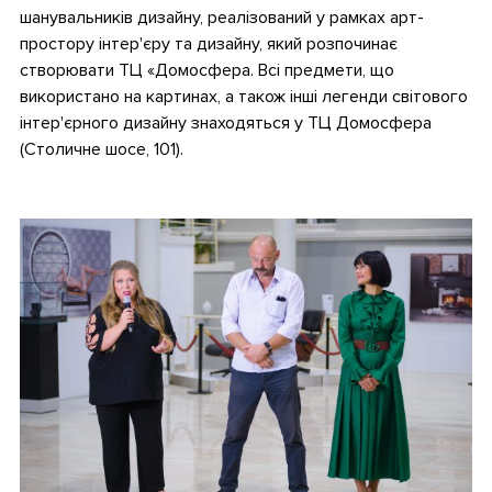
шанувальників дизайну, реалізований у рамках арт-
простору інтер'єру та дизайну, який розпочинає
створювати ТЦ «Домосфера. Всі предмети, що
використано на картинах, а також інші легенди світового
інтер'єрного дизайну знаходяться у ТЦ Домосфера
(Столичне шосе, 101).
.