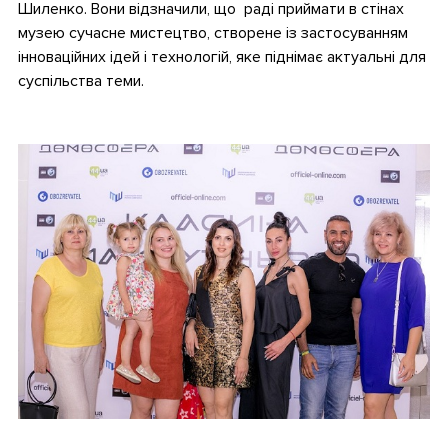
Шиленко. Вони відзначили, що раді приймати в стінах
музею сучасне мистецтво, створене із застосуванням
інноваційних ідей і технологій, яке піднімає актуальні для
суспільства теми.
.
.