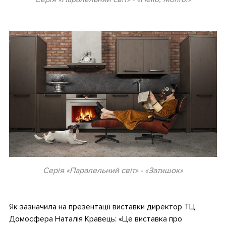
.
Серія «Паралельний світ» - «Затишок»
.
Як зазначила на презентації виставки директор ТЦ
Домосфера Наталія Кравець: «Це виставка про