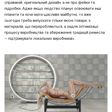
справжній, оригінальний дизайн, а не про фейки та
підробки. Адже якщо людство планує освоювати інші
планети та хоче мати щасливе майбутнє, то вже
сьогодні треба випускати тільки якісні товари, з
матеріалів, що переробляються, а задля оптимізації
процесу виробництва та збереження традицій ремесла
– підтримувати локальних виробників».
.