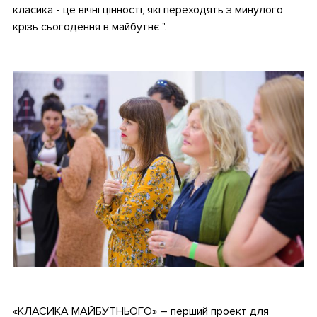
класика - це вічні цінності, які переходять з минулого
крізь сьогодення в майбутнє ".
.
.
«КЛАСИКА МАЙБУТНЬОГО» – перший проект для