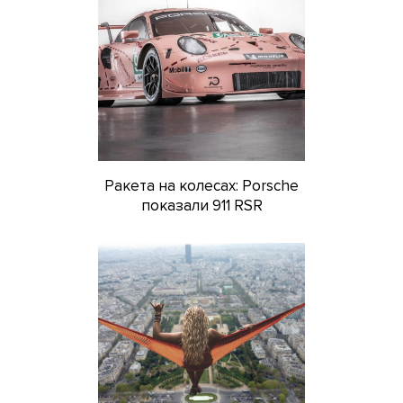
Ракета на колесах: Porsche
показали 911 RSR