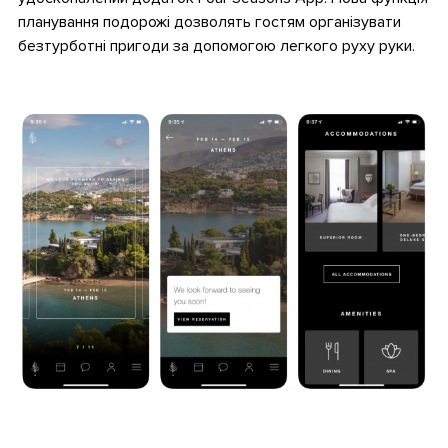
планування подорожі дозволять гостям організувати
безтурботні пригоди за допомогою легкого руху руки.
.
.