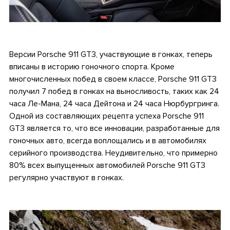
.
Версии Porsche 911 GT3, участвующие в гонках, теперь
вписаны в историю гоночного спорта. Кроме
многочисленных побед в своем классе, Porsche 911 GT3
получил 7 побед в гонках на выносливость, таких как 24
часа Ле-Мана, 24 часа Дейтона и 24 часа Нюрбургринга.
Одной из составляющих рецепта успеха Porsche 911
GT3 является то, что все инновации, разработанные для
гоночных авто, всегда воплощались и в автомобилях
серийного производства. Неудивительно, что примерно
80% всех выпущенных автомобилей Porsche 911 GT3
регулярно участвуют в гонках.
.