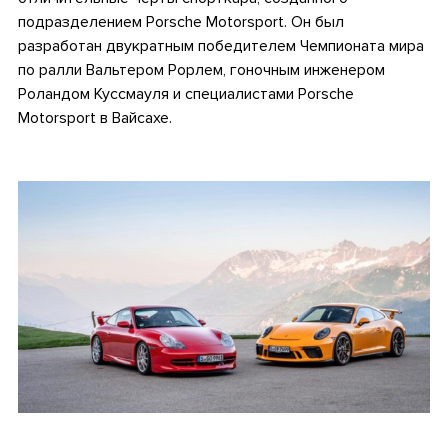
подразделением Porsche Motorsport. Он был
разработан двукратным победителем Чемпионата мира
по ралли Вальтером Рорлем, гоночным инженером
Роландом Куссмауля и специалистами Porsche
Motorsport в Вайсахе.
.
.