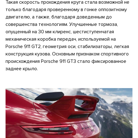
Такая скорость прохождения круга стала возможной не
только благодаря проверенному в гонке оппозитному
двигателю, а также, благодаря доведенным до
совершенства технологиям. Улучшенные тормоза,
опущенный на 30 мм клиренс, шестиступенчатая
механическая коробка передач, используемой на
Porsche 911 GT2, геометрия оси, стабилизаторы, легкая
конструкция кузова. Основным признаком спортивного
происхождения Porsche 911 GT3 стало фиксированное
заднее крыло.
.