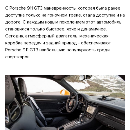
С Porsche 911 GT3 маневренность, которая была ранее
доступна только на гоночном треке, стала доступна и на
дороге. С каждым новым поколением этот автомобиль
становился только быстрее, ярче и динамичнее.
Сегодня, атмосферный двигатель, механическая
коробка передач и задний привод - обеспечивают
Porsche 911 GT3 наибольшую популярность среди
спорткаров.
.