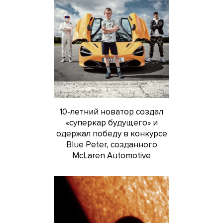
10-летний новатор создал
«суперкар будущего» и
одержал победу в конкурсе
Blue Peter, созданного
McLaren Automotive