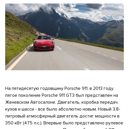
.
На пятидесятую годовщину Porsche 911, в 2013 году,
пятое поколение Porsche 911 GT3 был представлен на
Женевском Автосалоне. Двигатель, коробка передач,
кузов и шасси - все было абсолютно новым. Новый 3,8-
литровый атмосферный двигатель достиг мощности в
350 кВт (475 л.с.). Впервые было представлено рулевое