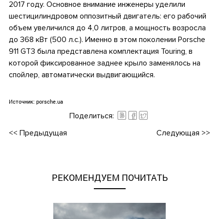
2017 году. Основное внимание инженеры уделили
шестицилиндровом оппозитный двигатель: его рабочий
объем увеличился до 4,0 литров, а мощность возросла
до 368 кВт (500 л.с.). Именно в этом поколении Porsche
911 GT3 была представлена комплектация Touring, в
которой фиксированное заднее крыло заменялось на
спойлер, автоматически выдвигающийся.
.
Источник:
porsche.ua
Поделиться:
<<
Предыдущая
Следующая
>>
РЕКОМЕНДУЕМ ПОЧИТАТЬ