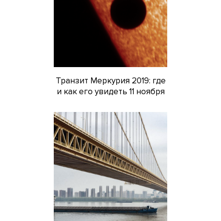
Транзит Меркурия 2019: где
и как его увидеть 11 ноября