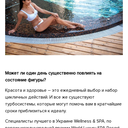
•
Может ли один день существенно повлиять на
состояние фигуры?
Красота и здоровье – это ежедневный выбор и набор
цикличных действий. И все же существуют
турбосистемы, которые могут помочь вам в кратчайшие
сроки приблизиться к идеалу.
Специалисты лучшего в Украине Wellness & SPA, по
версии международной премии World Luxury SPA Resort,