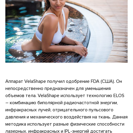
•
Аппарат VelaShape получил одобрение FDA (США). Он
непосредственно предназначен для уменьшения
объемов тела. VelaShape использует технологию ELOS
– комбинацию биполярной радиочастотной энергии,
инфракрасных лучей, отрицательного пульсового
давления и механического воздействия на ткань. Данная
методика использует разные физические способности
лазерных, инфракрасных и IPL-энергий достигать