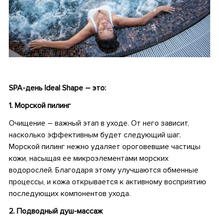
•
SPA-
день
Ideal Shape –
это
:
1. Морской пилинг
Очищение – важный этап в уходе. От него зависит,
насколько эффективным будет следующий шаг.
Морской пилинг нежно удаляет ороговевшие частицы
кожи, насыщая ее микроэлементами морских
водорослей. Благодаря этому улучшаются обменные
процессы, и кожа открывается к активному восприятию
последующих компонентов ухода.
2. Подводный душ-массаж