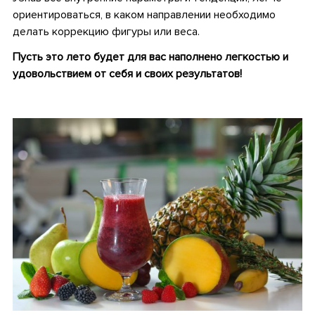
ориентироваться, в каком направлении необходимо
делать коррекцию фигуры или веса.
Пусть это лето будет для вас наполнено легкостью и
удовольствием от себя и своих результатов!
•