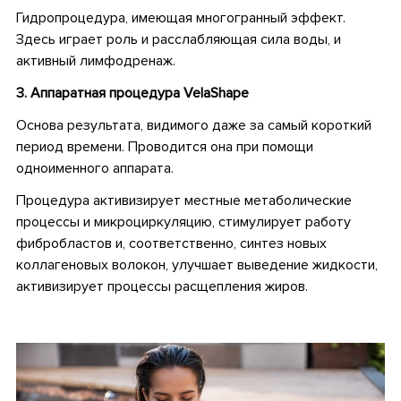
Гидропроцедура, имеющая многогранный эффект.
Здесь играет роль и расслабляющая сила воды, и
активный лимфодренаж.
3. Аппаратная процедура VelaShape
Основа результата, видимого даже за самый короткий
период времени. Проводится она при помощи
одноименного аппарата.
Процедура активизирует местные метаболические
процессы и микроциркуляцию, стимулирует работу
фибробластов и, соответственно, синтез новых
коллагеновых волокон, улучшает выведение жидкости,
активизирует процессы расщепления жиров.
•