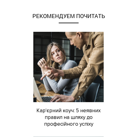
РЕКОМЕНДУЕМ ПОЧИТАТЬ
Кар'єрний коуч: 5 неявних
правил на шляху до
професійного успіху