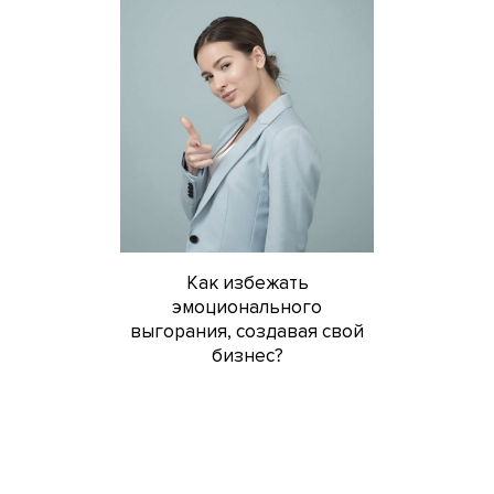
Как избежать
эмоционального
выгорания, создавая свой
бизнес?