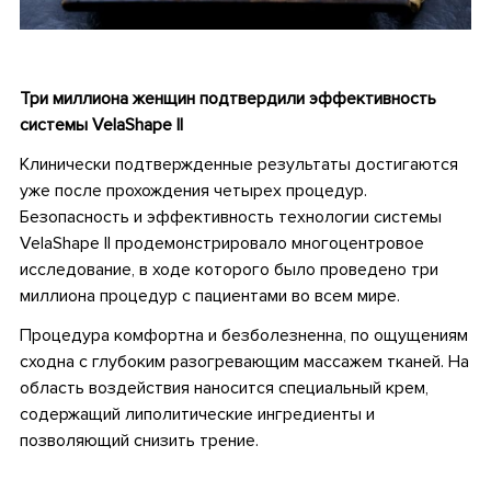
•
Три миллиона женщин подтвердили эффективность
системы VelaShape II
Клинически подтвержденные результаты достигаются
уже после прохождения четырех процедур.
Безопасность и эффективность технологии системы
VelaShape II продемонстрировало многоцентровое
исследование, в ходе которого было проведено три
миллиона процедур с пациентами во всем мире.
Процедура комфортна и безболезненна, по ощущениям
сходна с глубоким разогревающим массажем тканей. На
область воздействия наносится специальный крем,
содержащий липолитические ингредиенты и
позволяющий снизить трение.
•