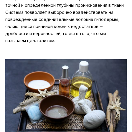
точной и определенной глубины проникновения в ткани.
Система позволяет выборочно воздействовать на
поврежденные соединительные волокна гиподермы,
являющиеся причиной кожных недостатков –
дряблости и неровностей, то есть того, что мы
называем целлюлитом.
•