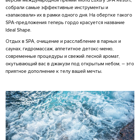
собрали самые эффективные инструменты и
«запаковали» их в рамки одного дня. На обертке такого
SPA-предложения теперь гордо красуется название
Ideal Shape.
Отдых в SPA, очищение и расслабление в парных и
саунах, гидромассаж, аппетитное детокс-меню,
современные процедуры и свежий лесной аромат,
окутывающий вас в джакузи под открытым небом, – это
приятное дополнение к телу вашей мечты.
•