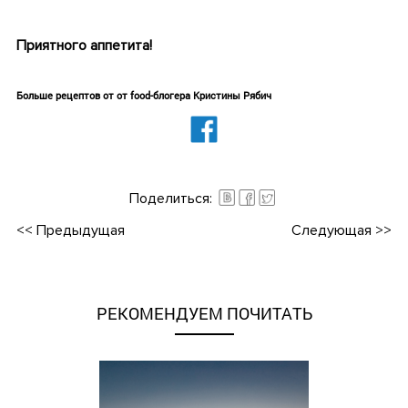
•
Приятного аппетита!
•
Больше рецептов от от food-блогера Кристины Рябич
Поделиться:
<<
Предыдущая
Следующая
>>
РЕКОМЕНДУЕМ ПОЧИТАТЬ