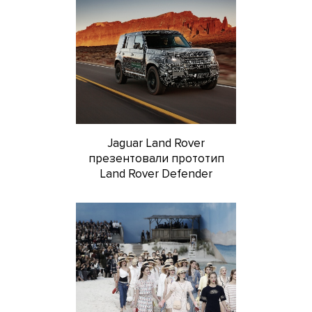
Jaguar Land Rover
презентовали прототип
Land Rover Defender