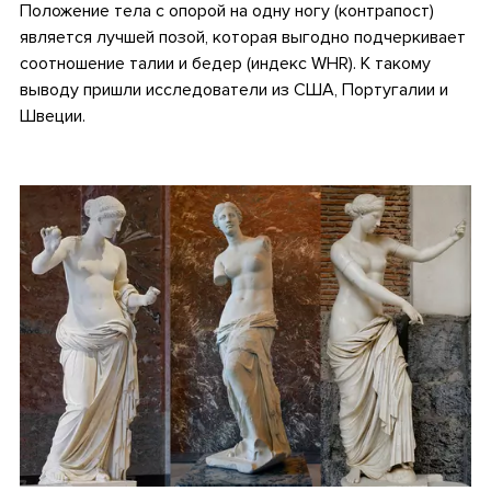
Положение тела с опорой на одну ногу (контрапост)
является лучшей позой, которая выгодно подчеркивает
соотношение талии и бедер (индекс WHR). К такому
выводу пришли исследователи из США, Португалии и
Швеции.
•