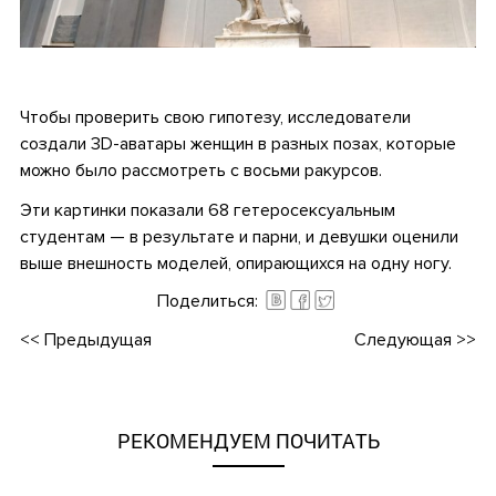
•
Чтобы проверить свою гипотезу, исследователи
создали 3D-аватары женщин в разных позах, которые
можно было рассмотреть с восьми ракурсов.
Эти картинки показали 68 гетеросексуальным
студентам — в результате и парни, и девушки оценили
выше внешность моделей, опирающихся на одну ногу.
Поделиться:
<<
Предыдущая
Следующая
>>
РЕКОМЕНДУЕМ ПОЧИТАТЬ