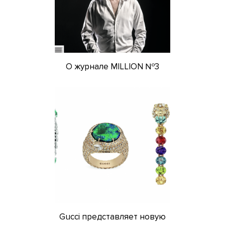
О журнале MILLION №3
Gucci представляет новую