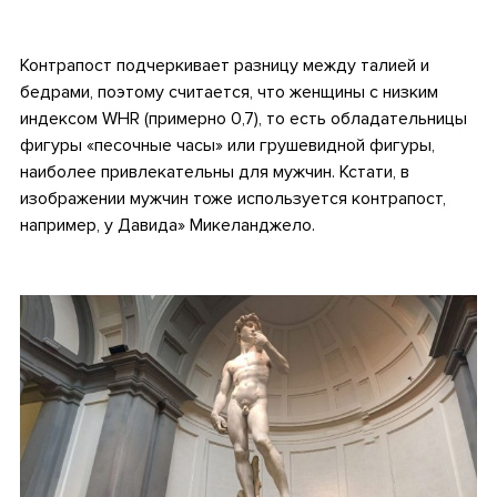
•
Контрапост подчеркивает разницу между талией и
бедрами, поэтому считается, что женщины с низким
индексом WHR (примерно 0,7), то есть обладательницы
фигуры «песочные часы» или грушевидной фигуры,
наиболее привлекательны для мужчин. Кстати, в
изображении мужчин тоже используется контрапост,
например, у Давида»
Микеланджело.
•