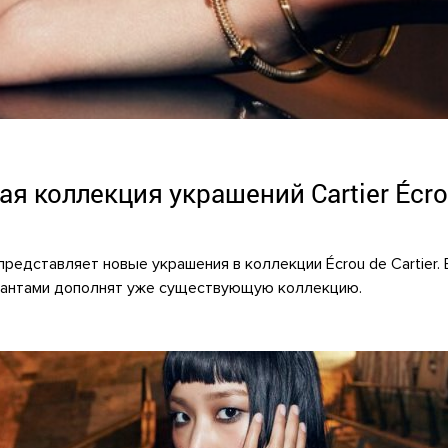
ая коллекция украшений Cartier Écro
представляет новые украшения в коллекции Écrou de Cartier. 
иантами дополнят уже существующую коллекцию.