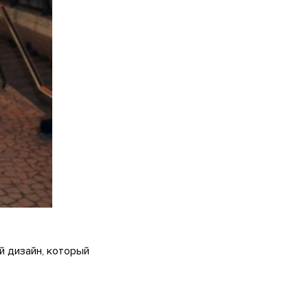
й дизайн, который