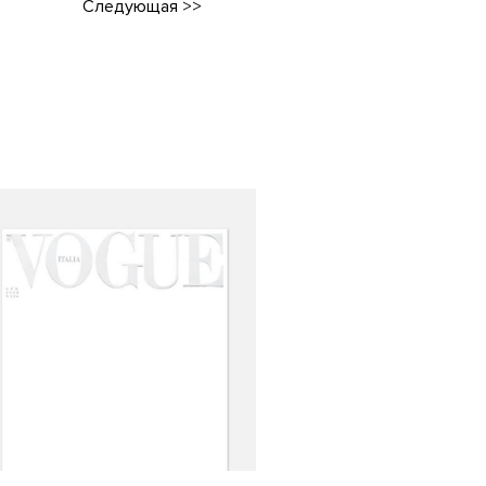
Следующая
>>