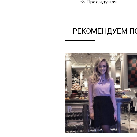
<<
Предыдущая
РЕКОМЕНДУЕМ П