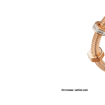
.
Источник:
cartier.com