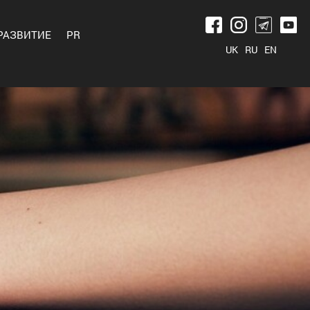
РАЗВИТИЕ
PR
UK
RU
EN