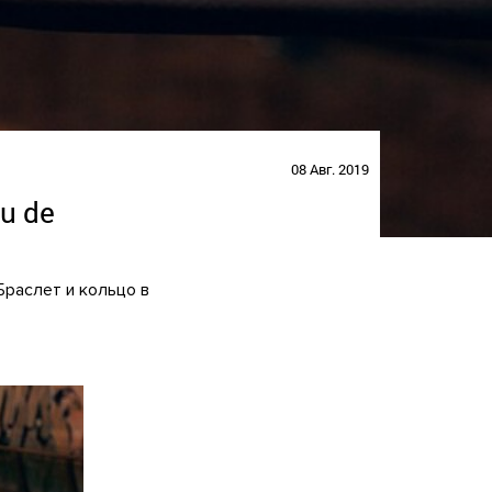
08 Авг. 2019
u de
Браслет и кольцо в