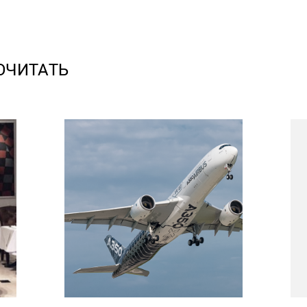
ОЧИТАТЬ