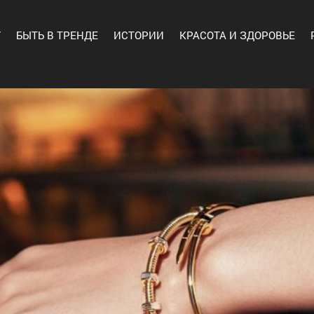
Y
БЫТЬ В ТРЕНДЕ
ИСТОРИИ
КРАСОТА И ЗДОРОВЬЕ