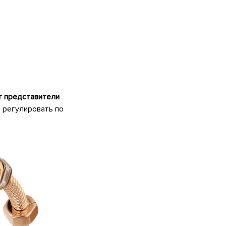
 представители
 регулировать по