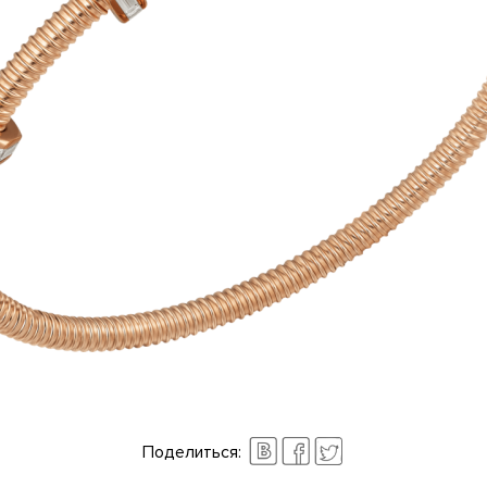
Поделиться: