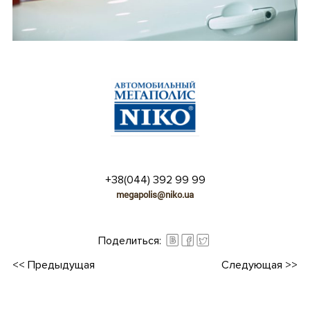
•
•
+38(044) 392 99 99
megapolis@niko.ua
•
Поделиться:
<<
Предыдущая
Следующая
>>