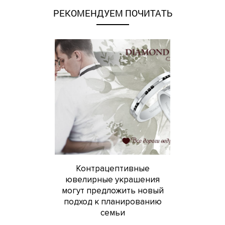
РЕКОМЕНДУЕМ ПОЧИТАТЬ
Контрацептивные
ювелирные украшения
могут предложить новый
подход к планированию
семьи