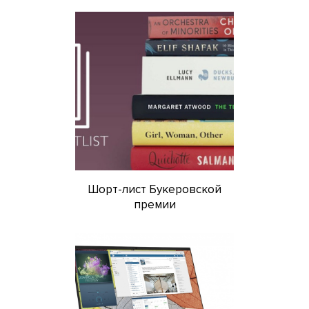
Шорт-лист Букеровской
премии