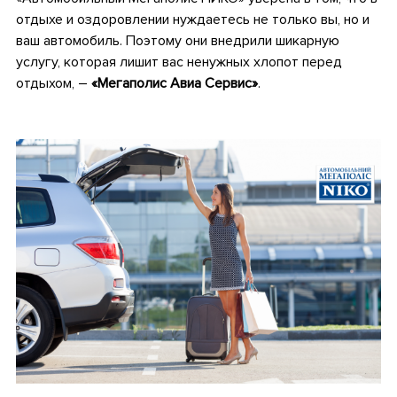
отдыхе и оздоровлении нуждаетесь не только вы, но и
ваш автомобиль. Поэтому они внедрили шикарную
услугу, которая лишит вас ненужных хлопот перед
отдыхом, –
«Мегаполис Авиа Сервис»
.
•