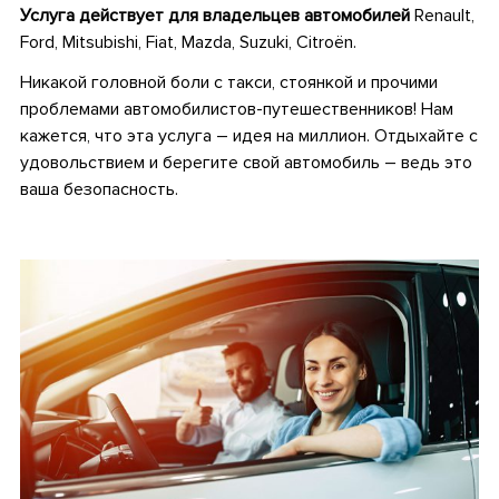
Услуга действует для владельцев автомобилей
Renault,
Ford, Mitsubishi, Fiat, Mazda, Suzuki, Citroёn.
Никакой головной боли с такси, стоянкой и прочими
проблемами автомобилистов-путешественников! Нам
кажется, что эта услуга – идея на миллион. Отдыхайте с
удовольствием и берегите свой автомобиль – ведь это
ваша безопасность.
•