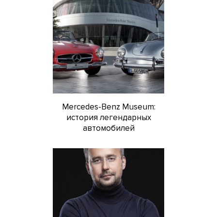
Mercedes-Benz Museum:
история легендарных
автомобилей