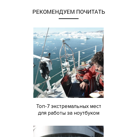
РЕКОМЕНДУЕМ ПОЧИТАТЬ
Топ-7 экстремальных мест
для работы за ноутбуком