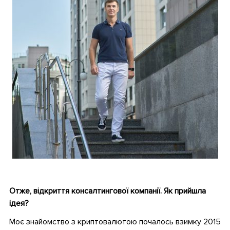
•
Отже, відкриття консалтингової компанії. Як прийшла
ідея?
Моє знайомство з криптовалютою почалось взимку 2015