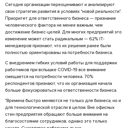
Сегодня организации переоценивают и анализируют
свои стратегии развития в условиях "новой реальности".
Приоритет для ответственного бизнеса — признание
человеческого фактора не менее важным, чем
достижение бизнес-целей. Для многих предприятий это
изменение может стать радикальным — 62% ІТ-
менеджеров признают, что их решения ранее были
полностью ориентированы на потребности бизнеса.
С внедрением гибких условий работы для поддержки
работников при вспышке COVID-19 все внимание
смещается на потребности человека. 70%
респондентов признают, что их организация начала
больше фокусироваться на ответственности бизнеса.
"Времена быстро меняются не только для бизнеса, но и
для технологической отрасли в целом. Вне офисных
стен предприятия обращают больше внимания на
благосостояние сотрудников, однако это только