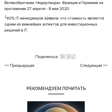
Великобритании, Нидерландах, Франции и Германии на
протяжении 27 апреля - 8 мая 2020.
2
40% ІТ-менеджеров заявили, что стоимость является
одним из важнейших аспектов для инвестиционных
решений в ІТ.
•
•
Поделиться:
<<
Предыдущая
Следующая
>>
РЕКОМЕНДУЕМ ПОЧИТАТЬ