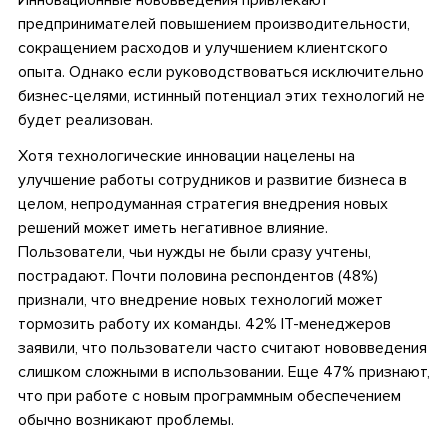
предпринимателей повышением производительности,
сокращением расходов и улучшением клиентского
опыта. Однако если руководствоваться исключительно
бизнес-целями, истинный потенциал этих технологий не
будет реализован.
Хотя технологические инновации нацелены на
улучшение работы сотрудников и развитие бизнеса в
целом, непродуманная стратегия внедрения новых
решений может иметь негативное влияние.
Пользователи, чьи нужды не были сразу учтены,
пострадают. Почти половина респондентов (48%)
признали, что внедрение новых технологий может
тормозить работу их команды. 42% ІТ-менеджеров
заявили, что пользователи часто считают нововведения
слишком сложными в использовании. Еще 47% признают,
что при работе с новым программным обеспечением
обычно возникают проблемы.