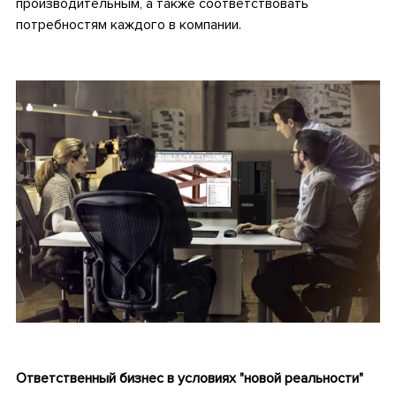
производительным, а также соответствовать
потребностям каждого в компании.
•
•
Ответственный бизнес в условиях "новой реальности"