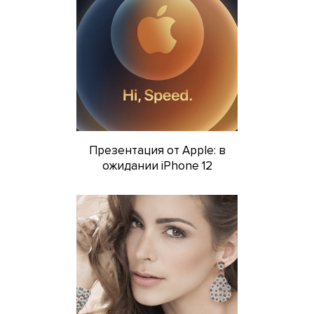
Презентация от Apple: в
ожидании iPhone 12