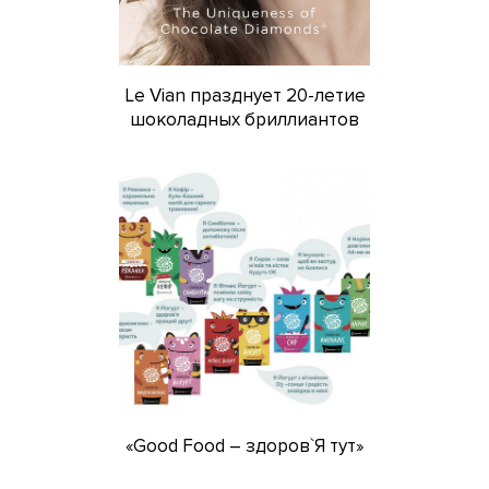
Le Vian празднует 20-летие
шоколадных бриллиантов
«Good Food – здоров`Я тут»