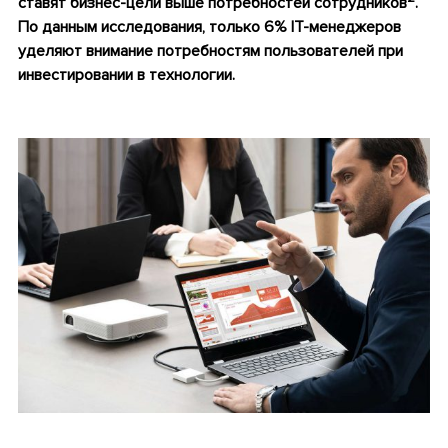
ставят бизнес-цели выше потребностей сотрудников
.
По данным исследования, только 6% ІТ-менеджеров
уделяют внимание потребностям пользователей при
инвестировании в технологии.
•
•