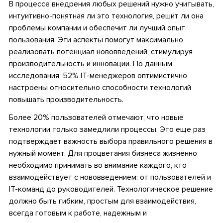
В процессе внедрения любых решений нужно учитывать,
интуитивно-понятная ли это технология, решит ли она
проблемы компании и обеспечит ли лучший опыт
пользования. Эти аспекты помогут максимально
реализовать потенциал нововведений, стимулируя
производительность и инновации. По данным
исследования, 52% ІТ-менеджеров оптимистично
настроены относительно способности технологий
повышать производительность.
Более 20% пользователей отмечают, что новые
технологии только замедлили процессы. Это еще раз
подтверждает важность выбора правильного решения в
нужный момент. Для процветания бизнеса жизненно
необходимо принимать во внимание каждого, кто
взаимодействует с нововведением: от пользователей и
ІТ-команд до руководителей. Технологическое решение
должно быть гибким, простым для взаимодействия,
всегда готовым к работе, надежным и