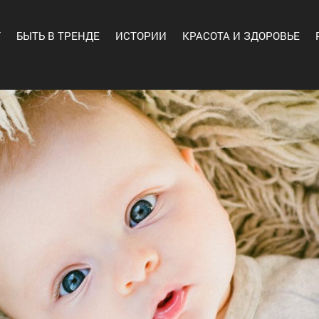
Y
БЫТЬ В ТРЕНДЕ
ИСТОРИИ
КРАСОТА И ЗДОРОВЬЕ