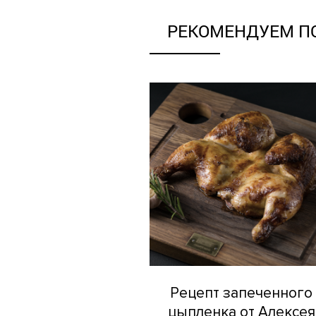
РЕКОМЕНДУЕМ П
Рецепт запеченного
цыпленка от Алексея