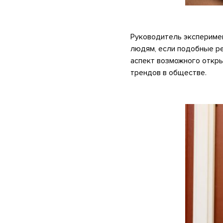
.
Руководитель экспериме
людям, если подобные ре
аспект возможного откры
трендов в обществе.
.