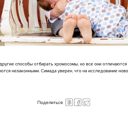
другие способы отбирать хромосомы, но все они отличаются
ются незаконными. Симада уверен, что на исследование нов
Поделиться: