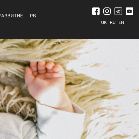
РАЗВИТИЕ
PR
UK
RU
EN