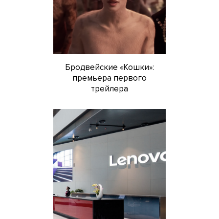
Бродвейские «Кошки»:
премьера первого
трейлера