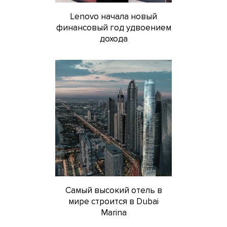
Lenovo начала новый
финансовый год удвоением
дохода
Самый высокий отель в
мире строится в Dubai
Marina